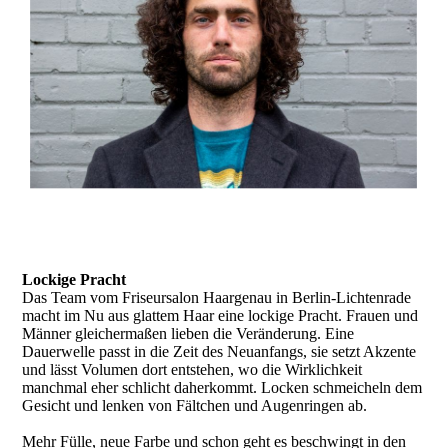
Lockige Pracht
Das Team vom Friseursalon Haargenau in Berlin-Lichtenrade
macht im Nu aus glattem Haar eine lockige Pracht. Frauen und
Männer gleichermaßen lieben die Veränderung. Eine
Dauerwelle passt in die Zeit des Neuanfangs, sie setzt Akzente
und lässt Volumen dort entstehen, wo die Wirklichkeit
manchmal eher schlicht daherkommt. Locken schmeicheln dem
Gesicht und lenken von Fältchen und Augenringen ab.
Mehr Fülle, neue Farbe und schon geht es beschwingt in den