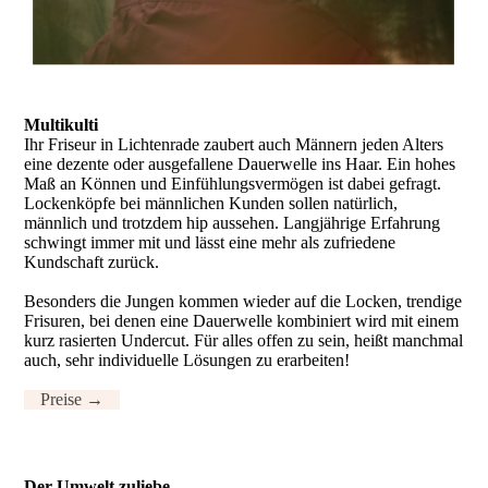
Multikulti
Ihr Friseur in Lichtenrade zaubert auch Männern jeden Alters
eine dezente oder ausgefallene Dauerwelle ins Haar. Ein hohes
Maß an Können und Einfühlungsvermögen ist dabei gefragt.
Lockenköpfe bei männlichen Kunden sollen natürlich,
männlich und trotzdem hip aussehen. Langjährige Erfahrung
schwingt immer mit und lässt eine mehr als zufriedene
Kundschaft zurück.
Besonders die Jungen kommen wieder auf die Locken, trendige
Frisuren, bei denen eine Dauerwelle kombiniert wird mit einem
kurz rasierten Undercut. Für alles offen zu sein, heißt manchmal
auch, sehr individuelle Lösungen zu erarbeiten!
Preise →
Der Um­welt zu­liebe