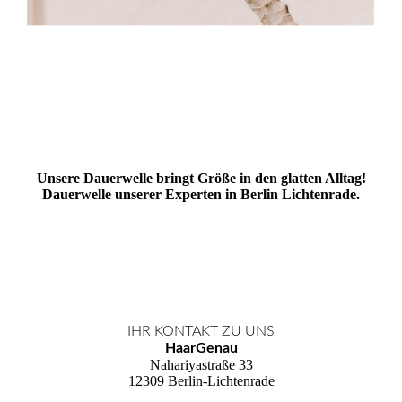
Unsere Dauerwelle bringt Größe in den glatten Alltag!
Dauerwelle unserer Experten in Berlin Lichtenrade.
IHR KONTAKT ZU UNS
HaarGenau
Nahariyastraße 33
12309 Berlin-Lichtenrade