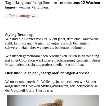
Tag. „Haargenau“ bringt Ihnen ein -
mindestens 12 Wochen
langes
- welliges Vergnügen.
Terminanfrage →
Styling-Bera­tung
Wir sind die Berater vor Ort. Nicht jeder, dem eine Dauerwelle
steht, kann sie auch tragen. So eignet sie sich bei langem
schwerem Haar eher weniger als bei kurzem dünnem.
Wir suchen gemeinsam nach Alternativen. Auch in Verbindung
mit einer Coloration wird unsere Fachmeinung geschätzt. Unser
Friseurladen besteht aus professionellen Fachkräften.
Hier sind Sie an der „haargenau“ richtigen Adresse:
Wenn es um dauerhafte Wellen geht, unterstützen wir Sie mit
ausgesuchten Goldwell Styling-Produkten, wie beispielsweise
der Goldwell Curly Twist Serie.