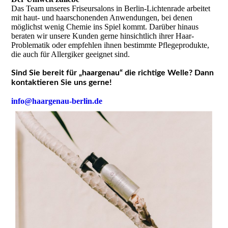
Das Team unseres Friseursalons in Berlin-Lichtenrade arbeitet
mit haut- und haarschonenden Anwendungen, bei denen
möglichst wenig Chemie ins Spiel kommt. Darüber hinaus
beraten wir unsere Kunden gerne hinsichtlich ihrer Haar-
Problematik oder empfehlen ihnen bestimmte Pflegeprodukte,
die auch für Allergiker geeignet sind.
Sind Sie bereit für „haargenau“ die richtige Welle?
Dann
kontaktieren Sie uns gerne!
info@haargenau-berlin.de